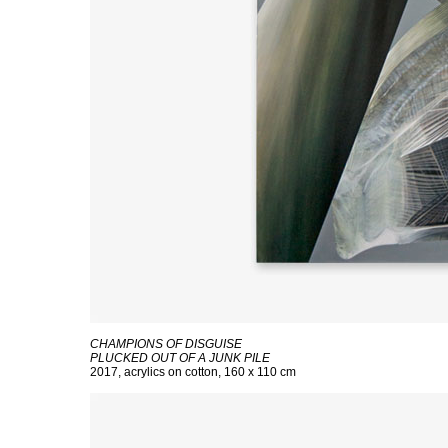
CHAMPIONS OF DISGUISE
PLUCKED OUT OF A JUNK PILE
2017, acrylics on cotton, 160 x 110 cm