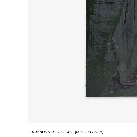
CHAMPIONS OF DISGUISE (MISCELLANEA
)