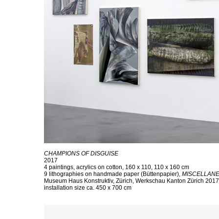
CHAMPIONS OF DISGUISE
2017
4 paintings, acrylics on cotton, 160 x 110, 110 x 160 cm
9 lithographies on handmade paper (Büttenpapier),
MISCELLANE
Museum Haus Konstruktiv, Zürich, Werkschau Kanton Zürich 2017
installation size ca. 450 x 700 cm