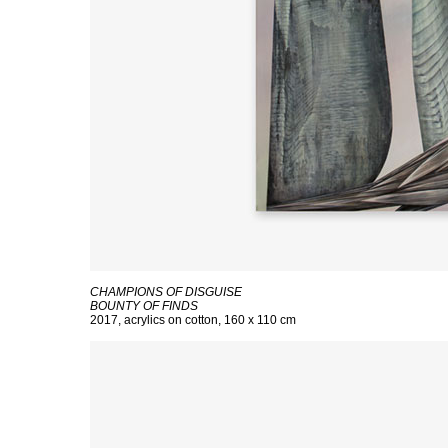
CHAMPIONS OF DISGUISE
BOUNTY OF FINDS
2017, acrylics on cotton, 160 x 110 cm