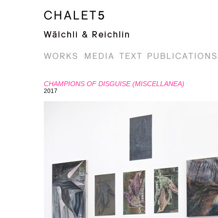
CHAMPIONS OF DISGUISE (MISCELLANEA)
2017