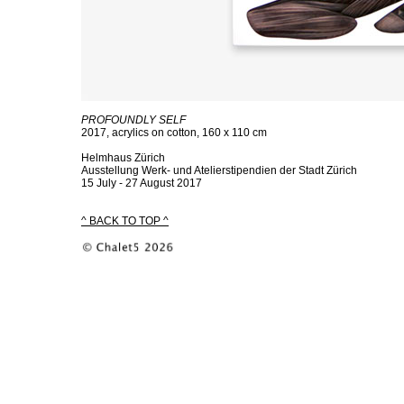
PROFOUNDLY SELF
2017, acrylics on cotton, 160 x 110 cm
Helmhaus Zürich
Ausstellung Werk- und Atelierstipendien der Stadt Zürich
15 July - 27 August 2017
^ BACK TO TOP ^