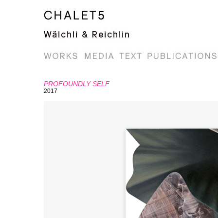
PROFOUNDLY SELF
2017