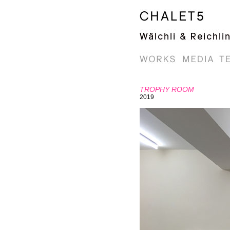
TROPHY ROOM
2019