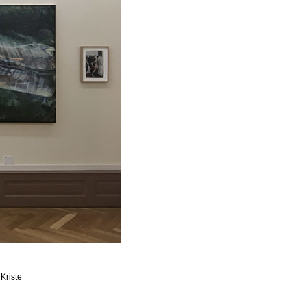
Kriste